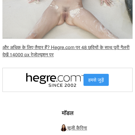
और अधिक के लिए तैयार हैं? Hegre.com पर 48 छवियों के साथ पूरी गैलरी
देखें 14000 px रेजोल्यूशन पर
हमसे जुड़ें
मॉडल
सूजी कैरिना