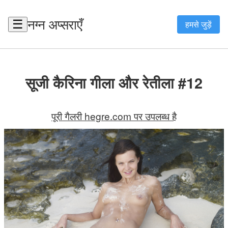
नग्न अप्सराएँ
☰
हमसे जुड़ें
सूजी कैरिना गीला और रेतीला #12
पूरी गैलरी hegre.com पर उपलब्ध है